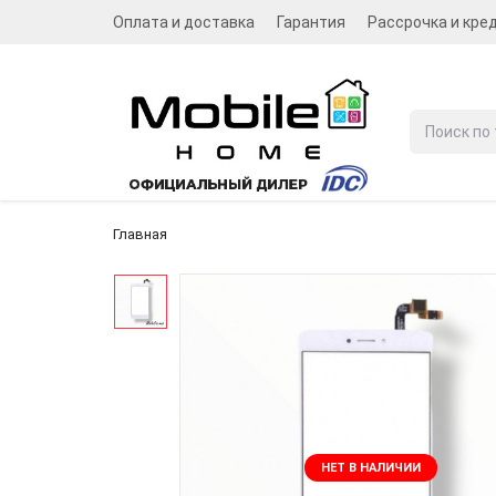
Оплата и доставка
Гарантия
Рассрочка и кре
Главная
НЕТ В НАЛИЧИИ