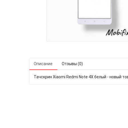
Описание
Отзывы (0)
Тачскрин Xiaomi Redmi Note 4X белый - новый тов