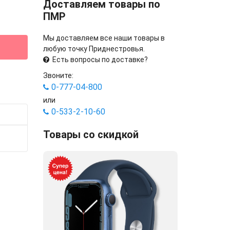
Доставляем товары по
ПМР
Мы доставляем все наши товары в
любую точку Приднестровья.
Есть вопросы по доставке?
Звоните:
0-777-04-800
или
0-533-2-10-60
Товары со скидкой