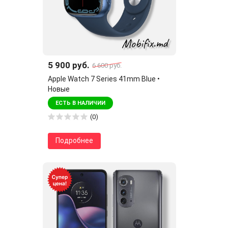
5 900 руб.
6 600 руб.
Apple Watch 7 Series 41mm Blue •
Новые
ЕСТЬ В НАЛИЧИИ
(0)
Подробнее