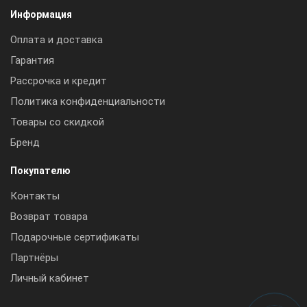
Информация
Оплата и доставка
Гарантия
Рассрочка и кредит
Политика конфиденциальности
Товары со скидкой
Бренд
Покупателю
Контакты
Возврат товара
Подарочные сертификаты
Партнёры
Личный кабинет