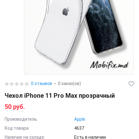
0 отзывов
0 заказ(ов)
Чехол iPhone 11 Pro Max прозрачный
50 руб.
Производитель:
Apple
Код товара:
4637
Наличие на складе:
Есть в наличии