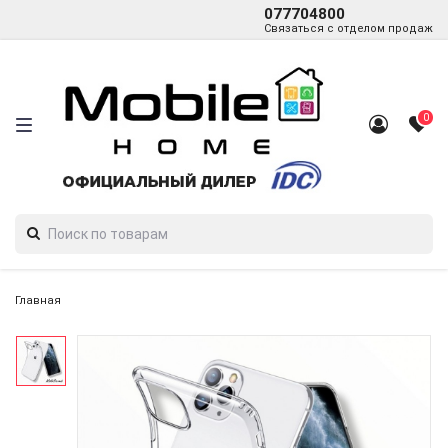
077704800
Связаться с отделом продаж
0
Главная