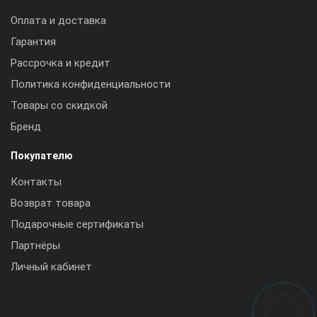
Оплата и доставка
Гарантия
Рассрочка и кредит
Политика конфиденциальности
Товары со скидкой
Бренд
Покупателю
Контакты
Возврат товара
Подарочные сертификаты
Партнёры
Личный кабинет