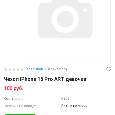
0 отзывов
0 заказ(ов)
Чехол iPhone 15 Pro ART девочка
100 руб.
Код товара:
6909
Наличие на складе:
Есть в наличии