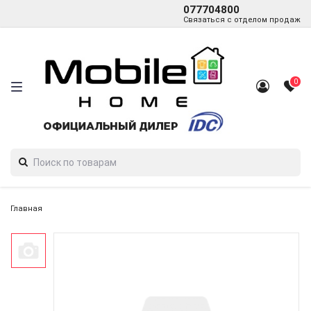
077704800
Связаться с отделом продаж
0
Главная