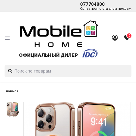
077704800
Связаться с отделом продаж
0
Главная