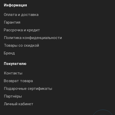
Информация
Оплата и доставка
Гарантия
Рассрочка и кредит
Политика конфиденциальности
Товары со скидкой
Бренд
Покупателю
Контакты
Возврат товара
Подарочные сертификаты
Партнёры
Личный кабинет