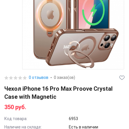
0 отзывов
0 заказ(ов)
Чехол iPhone 16 Pro Max Proove Crystal
Case with Magnetic
350 руб.
Код товара:
6953
Наличие на складе:
Есть в наличии