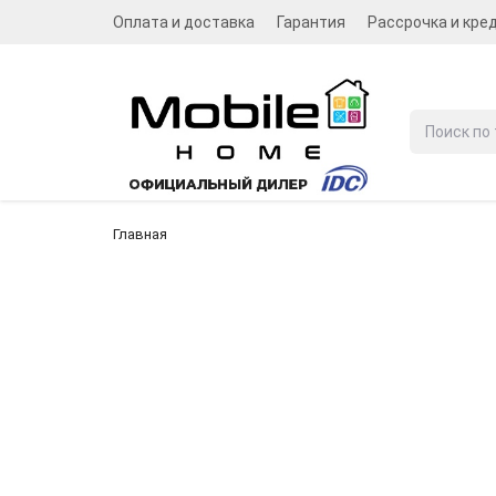
Оплата и доставка
Гарантия
Рассрочка и кре
Главная