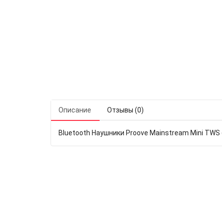
Описание
Отзывы (0)
Bluetooth Наушники Proove Mainstream Mini TWS (