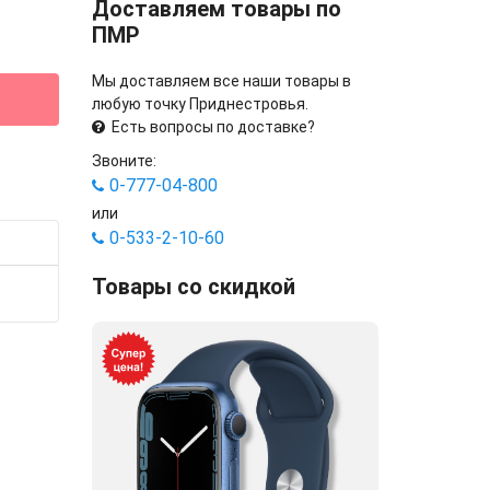
Доставляем товары по
ПМР
Мы доставляем все наши товары в
любую точку Приднестровья.
Есть вопросы по доставке?
Звоните:
0-777-04-800
или
0-533-2-10-60
Товары со скидкой