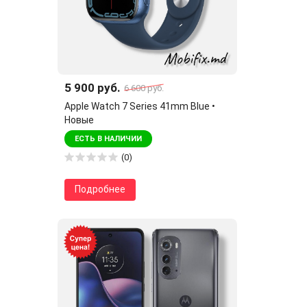
5 900 руб.
6 600 руб.
Apple Watch 7 Series 41mm Blue •
Новые
ЕСТЬ В НАЛИЧИИ
(0)
Подробнее