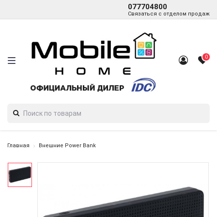
077704800
Связаться с отделом продаж
0
Главная
Внешние Power Bank