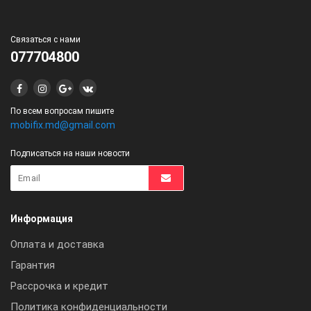
Связаться с нами
077704800
По всем вопросам пишите
mobifix.md@gmail.com
Подписаться на наши новости
Информация
Оплата и доставка
Гарантия
Рассрочка и кредит
Политика конфиденциальности