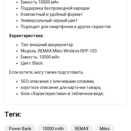
Емкость 10000 мАч
Поддержка беспроводной зарядки
Компактный и удобный формат
Универсальный черный цвет
Подходит для смартфонов и других гаджетов
Характеристики:
Тип: внешний аккумулятор
Модель: REMAX Miles Wireless RPP-103
Емкость: 10000 мАч
Цвет: Black
Если хотите, могу также подготовить:
SEO-описание с ключевыми словами,
короткое описание для карточки товара,
блок «Характеристики» в табличном виде.
Теги:
Power Bank
10000 mAh
REMAX
Miles