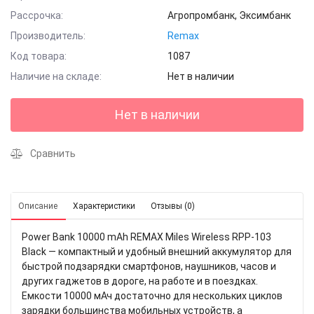
Рассрочка:
Агропромбанк, Эксимбанк
Производитель:
Remax
Код товара:
1087
Наличие на складе:
Нет в наличии
Нет в наличии
Сравнить
Описание
Характеристики
Отзывы (0)
Power Bank 10000 mAh REMAX Miles Wireless RPP-103
Black — компактный и удобный внешний аккумулятор для
быстрой подзарядки смартфонов, наушников, часов и
других гаджетов в дороге, на работе и в поездках.
Емкости 10000 мАч достаточно для нескольких циклов
зарядки большинства мобильных устройств, а