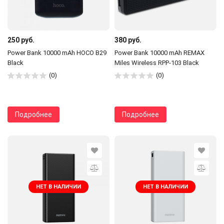
250 руб.
380 руб.
Power Bank 10000 mAh HOCO B29
Power Bank 10000 mAh REMAX
Black
Miles Wireless RPP-103 Black
(0)
(0)
Подробнее
Подробнее
НЕТ В НАЛИЧИИ
НЕТ В НАЛИЧИИ