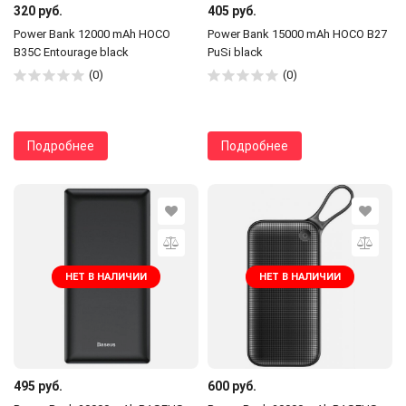
320 руб.
405 руб.
Power Bank 12000 mAh HOCO
Power Bank 15000 mAh HOCO B27
B35C Entourage black
PuSi black
(0)
(0)
Подробнее
Подробнее
НЕТ В НАЛИЧИИ
НЕТ В НАЛИЧИИ
495 руб.
600 руб.