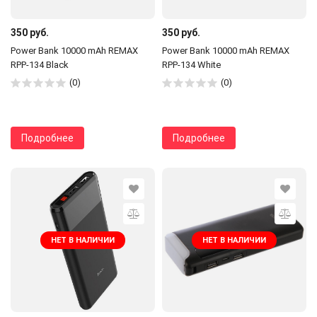
350 руб.
350 руб.
Power Bank 10000 mAh REMAX
Power Bank 10000 mAh REMAX
RPP-134 Black
RPP-134 White
(0)
(0)
Подробнее
Подробнее
НЕТ В НАЛИЧИИ
НЕТ В НАЛИЧИИ