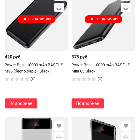
НЕТ В НАЛИЧИИ
НЕТ В НАЛИЧИИ
420 руб.
375 руб.
Power Bank 10000 mAh BASEUS
Power Bank 10000 mAh BASEUS
M36 (беспр.зар.) • Black
Mini Cu Black
(0)
(0)
Подробнее
Подробнее