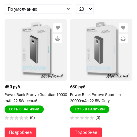
450 руб.
650 руб.
Power Bank Proove Guardian 10000
Power Bank Proove Guardian
mAh 22.5W серый
20000mAh 22.5W Gray
ЕСТЬ В НАЛИЧИИ
ЕСТЬ В НАЛИЧИИ
(0)
(0)
Подробнее
Подробнее