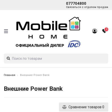
077704800
Связаться с отделом продаж
0
Главная
Внешние Power Bank
Внешние Power Bank
Сравнение товаров
0