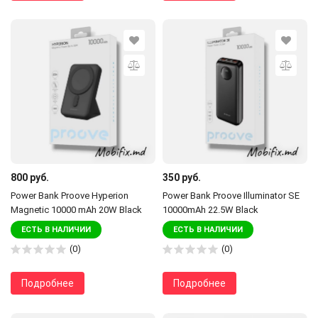
800 руб.
350 руб.
Power Bank Proove Hyperion
Power Bank Proove Illuminator SE
Magnetic 10000 mAh 20W Black
10000mAh 22.5W Black
ЕСТЬ В НАЛИЧИИ
ЕСТЬ В НАЛИЧИИ
(0)
(0)
Подробнее
Подробнее