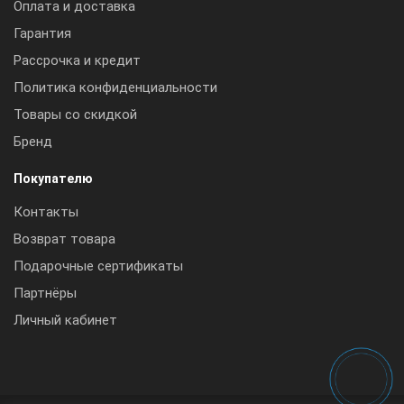
Оплата и доставка
Гарантия
Рассрочка и кредит
Политика конфиденциальности
Товары со скидкой
Бренд
Покупателю
Контакты
Возврат товара
Подарочные сертификаты
Партнёры
Личный кабинет