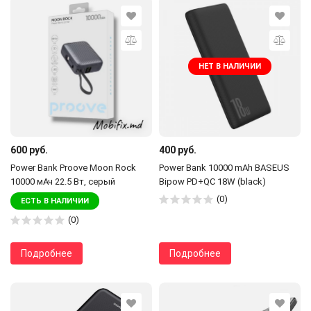
НЕТ В НАЛИЧИИ
600 руб.
400 руб.
Power Bank Proove Moon Rock
Power Bank 10000 mAh BASEUS
10000 мАч 22.5 Вт, серый
Bipow PD+QC 18W (black)
(0)
ЕСТЬ В НАЛИЧИИ
(0)
Подробнее
Подробнее