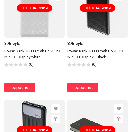
НЕТ В НАЛИЧИИ
НЕТ В НАЛИЧИИ
375 руб.
375 руб.
Power Bank 10000 mAh BASEUS
Power Bank 10000 mAh BASEUS
Mini Cu Display white
Mini Cu Display • Black
(0)
(0)
Подробнее
Подробнее
НЕТ В НАЛИЧИИ
НЕТ В НАЛИЧИИ