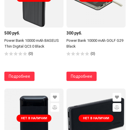
500 руб.
300 руб.
Power Bank 10000 mAh BASEUS
Power Bank 10000 mAh GOLF G29
Thin Digital QC3.0 Black
Black
(0)
(0)
Подробнее
Подробнее
НЕТ В НАЛИЧИИ
НЕТ В НАЛИЧИИ