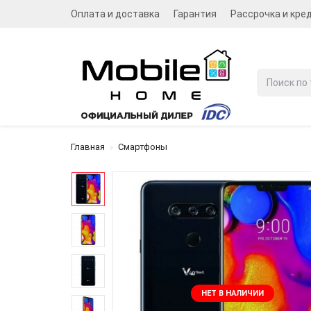
Оплата и доставка
Гарантия
Рассрочка и кре
Главная
Смартфоны
НЕТ В НАЛИЧИИ