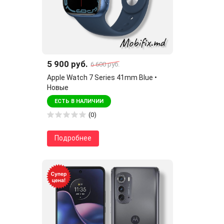
5 900 руб.
6 600 руб.
Apple Watch 7 Series 41mm Blue •
Новые
ЕСТЬ В НАЛИЧИИ
(0)
Подробнее