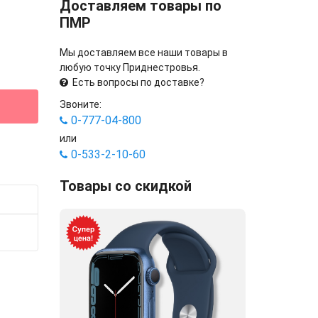
Доставляем товары по
ПМР
Мы доставляем все наши товары в
любую точку Приднестровья.
Есть вопросы по доставке?
Звоните:
0-777-04-800
или
0-533-2-10-60
Товары со скидкой